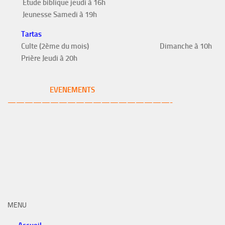
Etude biblique jeudi à 16h
Jeunesse Samedi à 19h
Tartas
Culte (2ème du mois)
Dimanche à 10h
Prière Jeudi à 20h
EVENEMENTS
———————————————————-
MENU