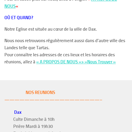
NOUS
«
OÙ ET QUAND?
Notre Eglise est située au cœur de la ville de Dax.
Nous nous retrouvons régulièrement aussi dans d’autre ville des
Landes telle que Tartas.
Pour connaître les adresses de ces lieux et les horaires des
réunions, allez à
« A PROPOS DE NOUS »> »Nous Trouver »
NOS REUNIONS
———————————————————–
Dax
Culte Dimanche à 10h
Prière Mardi à 19h30