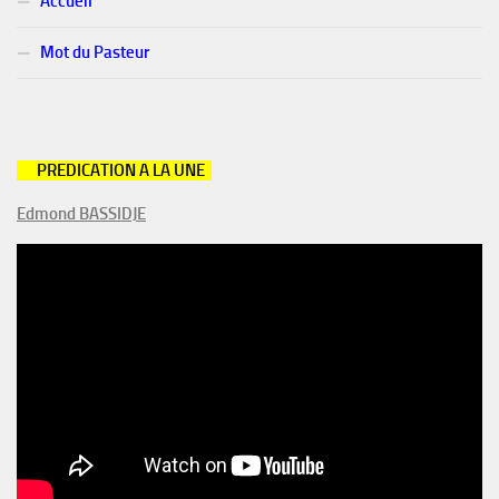
Accueil
Mot du Pasteur
PREDICATION A
LA UNE
Edmond BASSIDJE