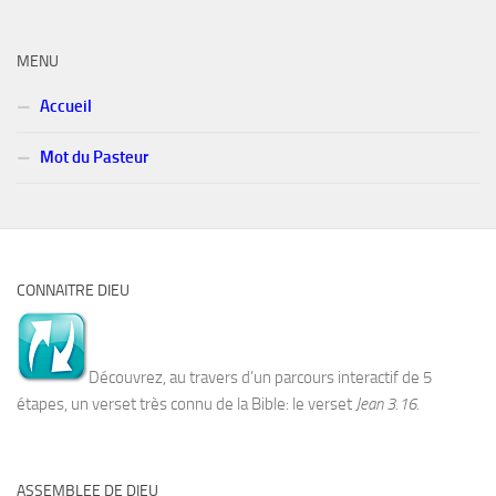
MENU
Accueil
Mot du Pasteur
CONNAITRE DIEU
Découvrez, au travers d’un parcours interactif de 5
étapes, un verset très connu de la Bible: le verset
Jean 3.16.
ASSEMBLEE DE DIEU