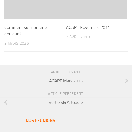
Comment surmonter la
AGAPE Novembre 2011
douleur ?
2 AVRIL 2018
3 MARS 2026
ARTICLE SUIVANT
AGAPE Mars 2013
ARTICLE PRÉCÉDENT
Sortie Ski Artouste
NOS REUNIONS
———————————————————–