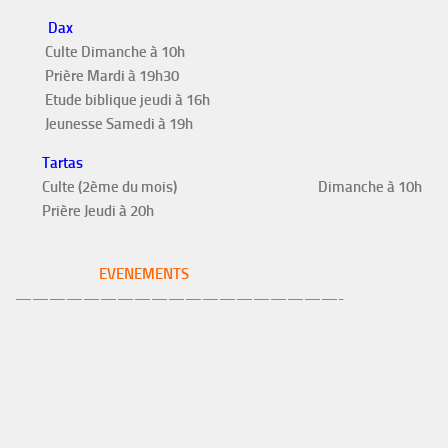
Dax
Culte Dimanche à 10h
Prière Mardi à 19h30
Etude biblique jeudi à 16h
Jeunesse Samedi à 19h
Tartas
Culte (2ème du mois)
Dimanche à 10h
Prière Jeudi à 20h
EVENEMENTS
———————————————————-