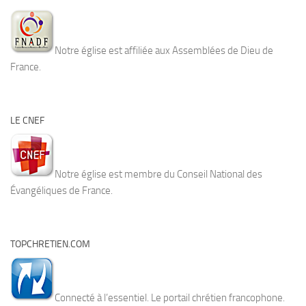
Notre église est affiliée aux Assemblées de Dieu de
France.
LE CNEF
Notre église est membre du Conseil National des
Évangéliques de France.
TOPCHRETIEN.COM
Connecté à l’essentiel. Le portail chrétien francophone.