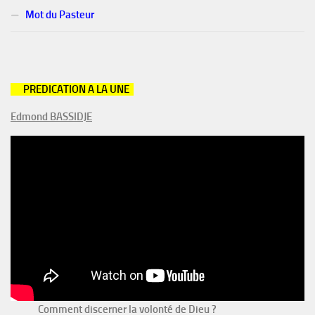
Mot du Pasteur
PREDICATION A
LA UNE
Edmond BASSIDJE
Comment discerner la volonté de Dieu ?