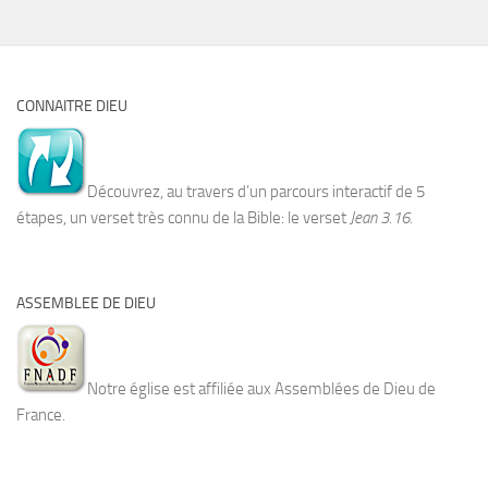
CONNAITRE DIEU
Découvrez, au travers d’un parcours interactif de 5
étapes, un verset très connu de la Bible: le verset
Jean 3.16.
ASSEMBLEE DE DIEU
Notre église est affiliée aux Assemblées de Dieu de
France.