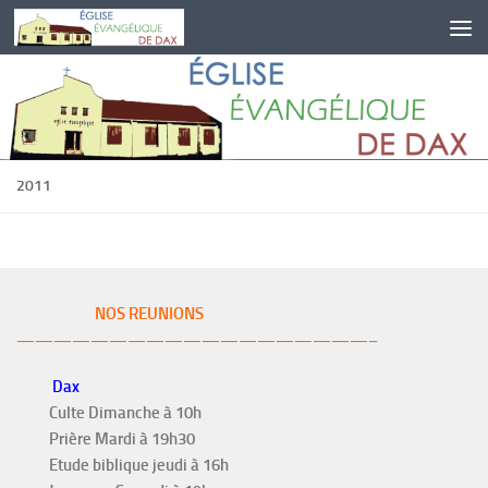
Skip to content
2011
NOS REUNIONS
———————————————————–
Dax
Culte Dimanche à 10h
Prière Mardi à 19h30
Etude biblique jeudi à 16h