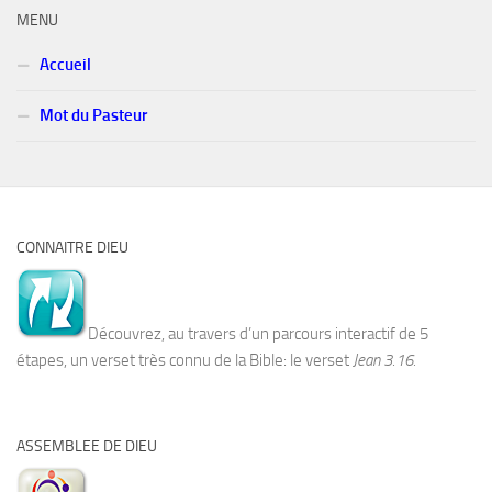
MENU
Accueil
Mot du Pasteur
CONNAITRE DIEU
Découvrez, au travers d’un parcours interactif de 5
étapes, un verset très connu de la Bible: le verset
Jean 3.16.
ASSEMBLEE DE DIEU