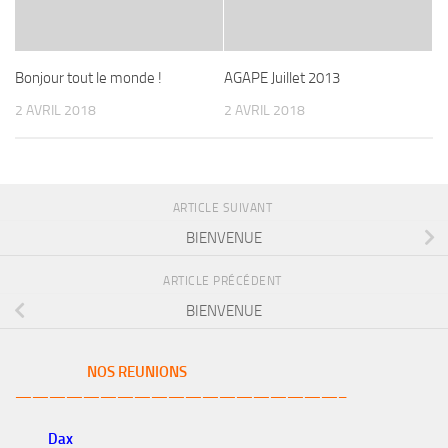
Bonjour tout le monde !
AGAPE Juillet 2013
2 AVRIL 2018
2 AVRIL 2018
ARTICLE SUIVANT
BIENVENUE
ARTICLE PRÉCÉDENT
BIENVENUE
NOS REUNIONS
———————————————————–
Dax