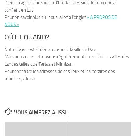
Dieu qui agit encore aujourd’hui dans les vies de ceux qui se
confient en Lui.
Pour en savoir plus sur nous, allez à l’onglet
« A PROPOS DE
NOUS »
OÙ ET QUAND?
Notre Eglise est située au cœur de la ville de Dax.
Mais nous nous retrouvons régulièrement dans d’autres villes des
Landes telles que Tartas et Mimizan.
Pour connaître les adresses de ces lieux et les horaires des
réunions, allez à
VOUS AIMEREZ AUSSI...