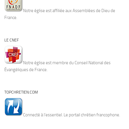
Notre église est affiliée aux Assemblées de Dieu de
France.
LE CNEF
Notre église est membre du Conseil National des
Évangéliques de France.
TOPCHRETIEN.COM
Connecté à l’essentiel. Le portail chrétien francophone.