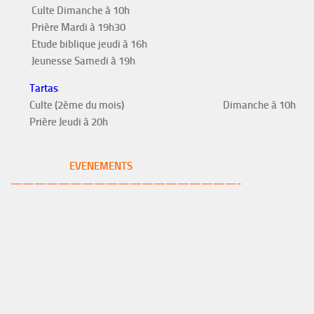
Culte Dimanche à 10h
Prière Mardi à 19h30
Etude biblique jeudi à 16h
Jeunesse Samedi à 19h
Tartas
Culte (2ème du mois)
Dimanche à 10h
Prière Jeudi à 20h
EVENEMENTS
———————————————————-