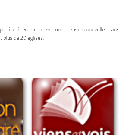
t particulièrement l’ouverture d’œuvres nouvelles dans
t plus de 20 églises.