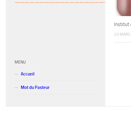
———————————————————-
Institut
23 MARS
MENU
Accueil
Mot du Pasteur