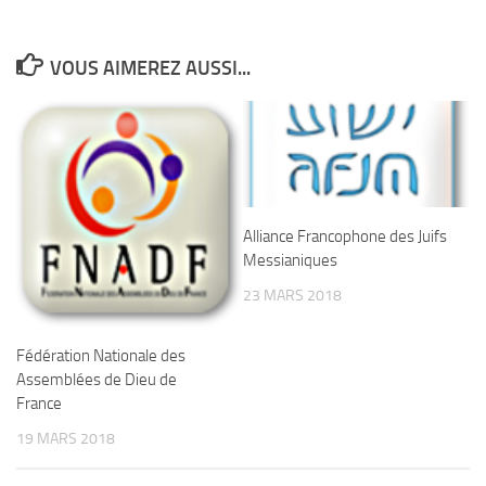
VOUS AIMEREZ AUSSI...
Alliance Francophone des Juifs
Messianiques
23 MARS 2018
Fédération Nationale des
Assemblées de Dieu de
France
19 MARS 2018