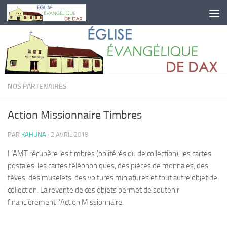
Skip to content
NOS PARTENAIRES
Action Missionnaire Timbres
PAR
KAHUNA
·
2 AVRIL 2018
L’AMT récupère les timbres (oblitérés ou de collection), les cartes
postales, les cartes téléphoniques, des pièces de monnaies, des
fèves, des muselets, des voitures miniatures et tout autre objet de
collection. La revente de ces objets permet de soutenir
financièrement l’Action Missionnaire.