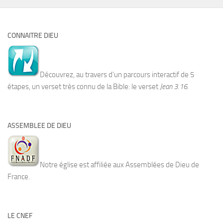
CONNAITRE DIEU
Découvrez, au travers d’un parcours interactif de 5
étapes, un verset très connu de la Bible: le verset
Jean 3.16.
ASSEMBLEE DE DIEU
Notre église est affiliée aux Assemblées de Dieu de
France.
LE CNEF