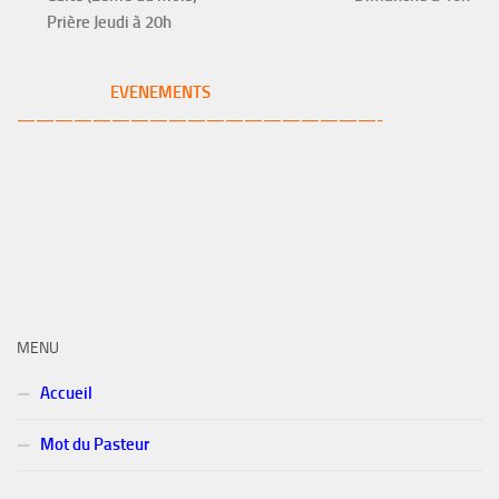
Prière Jeudi à 20h
EVENEMENTS
———————————————————-
MENU
Accueil
Mot du Pasteur