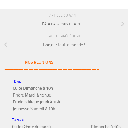
ARTICLE SUIVANT
Fête de la musique 2011
ARTICLE PRÉCÉDENT
Bonjour tout le monde !
NOS REUNIONS
———————————————————–
Dax
Culte Dimanche à 10h
Prière Mardi à 19h30
Etude biblique jeudi à 16h
Jeunesse Samedi à 19h
Tartas
Culte (2ème du mois)
Dimanche à 10h