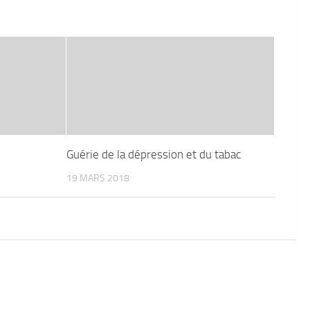
Guérie de la dépression et du tabac
19 MARS 2018