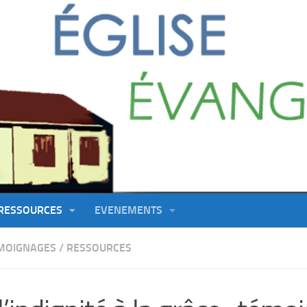
RESSOURCES
EVENEMENTS
MOIGNAGES
/
RESSOURCES