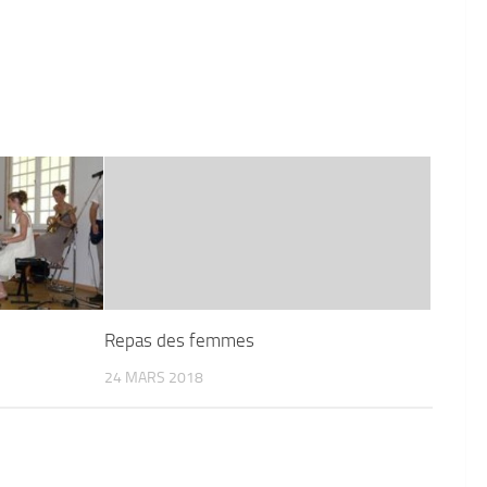
Repas des femmes
24 MARS 2018