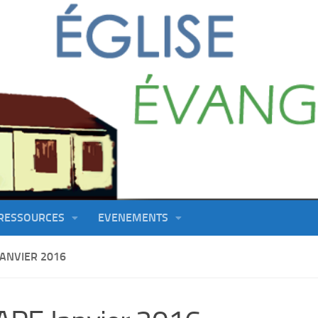
RESSOURCES
EVENEMENTS
JANVIER 2016