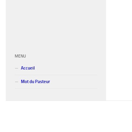
MENU
Accueil
Mot du Pasteur