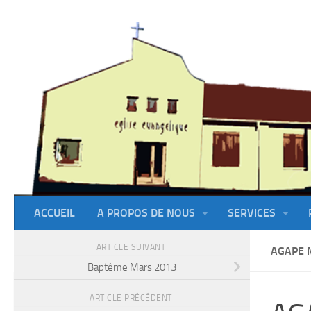
Skip to content
ACCUEIL
A PROPOS DE NOUS
SERVICES
ARTICLE SUIVANT
AGAPE 
Baptême Mars 2013
ARTICLE PRÉCÉDENT