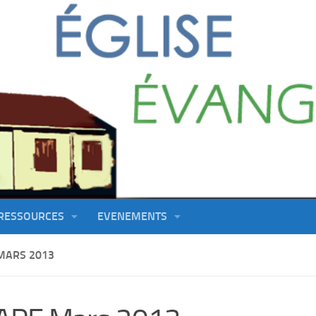
RESSOURCES
EVENEMENTS
MARS 2013