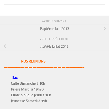
ARTICLE SUIVANT
Baptême Juin 2013
ARTICLE PRÉCÉDENT
AGAPE Juillet 2013
NOS REUNIONS
———————————————————–
Dax
Culte Dimanche à 10h
Prière Mardi à 19h30
Etude biblique jeudi à 16h
Jeunesse Samedi à 19h