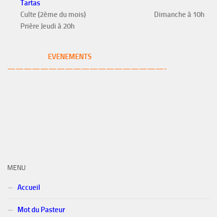
Tartas
Culte (2ème du mois)
Dimanche à 10h
Prière Jeudi à 20h
EVENEMENTS
———————————————————-
MENU
Accueil
Mot du Pasteur