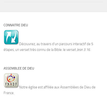
CONNAITRE DIEU
Découvrez, au travers d’un parcours interactif de 5
étapes, un verset très connu de la Bible: le verset
Jean 3.16.
ASSEMBLEE DE DIEU
Notre église est affiliée aux Assemblées de Dieu de
France.