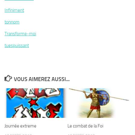
Infiniment
tonnom
Transforme-moi
tuespuissant
VOUS AIMEREZ AUSSI...
Journée extreme
Le combat de la Foi