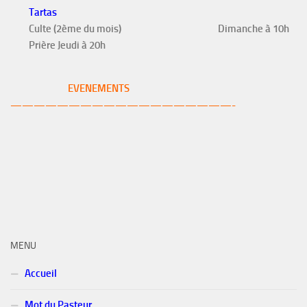
Tartas
Culte (2ème du mois)
Dimanche à 10h
Prière Jeudi à 20h
EVENEMENTS
———————————————————-
MENU
Accueil
Mot du Pasteur