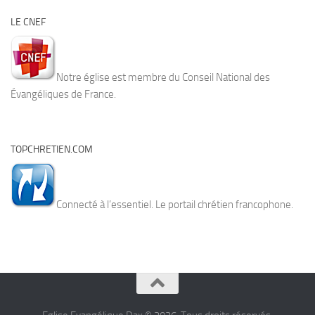
LE CNEF
Notre église est membre du Conseil National des
Évangéliques de France.
TOPCHRETIEN.COM
Connecté à l’essentiel. Le portail chrétien francophone.