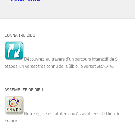
CONNAITRE DIEU
Découvrez, au travers d’un parcours interactif de 5
étapes, un verset très connu de la Bible: le verset
Jean 3.16.
ASSEMBLEE DE DIEU
Notre église est affiliée aux Assemblées de Dieu de
France.