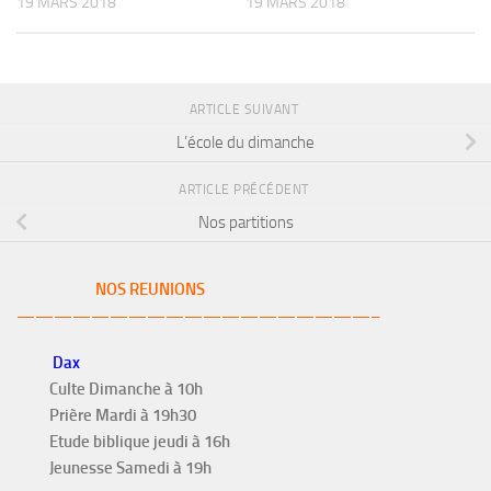
19 MARS 2018
19 MARS 2018
ARTICLE SUIVANT
L’école du dimanche
ARTICLE PRÉCÉDENT
Nos partitions
NOS REUNIONS
———————————————————–
Dax
Culte Dimanche à 10h
Prière Mardi à 19h30
Etude biblique jeudi à 16h
Jeunesse Samedi à 19h