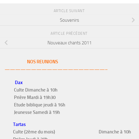
ARTICLE SUIVANT
Souvenirs
ARTICLE PRÉCÉDENT
Nouveaux chants 2011
NOS REUNIONS
———————————————————–
Dax
Culte Dimanche à 10h
Prière Mardi à 19h30
Etude biblique jeudi à 16h
Jeunesse Samedi à 19h
Tartas
Culte (2ème du mois)
Dimanche à 10h