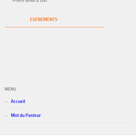
Prière Jeudi à 20h
EVENEMENTS
———————————————————-
MENU
Accueil
Mot du Pasteur