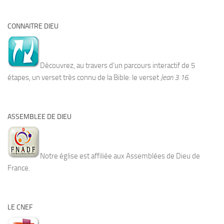
CONNAITRE DIEU
Découvrez, au travers d’un parcours interactif de 5
étapes, un verset très connu de la Bible: le verset
Jean 3.16.
ASSEMBLEE DE DIEU
Notre église est affiliée aux Assemblées de Dieu de
France.
LE CNEF