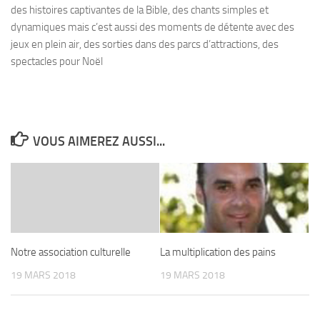
des histoires captivantes de la Bible, des chants simples et
dynamiques mais c’est aussi des moments de détente avec des
jeux en plein air, des sorties dans des parcs d’attractions, des
spectacles pour Noël
VOUS AIMEREZ AUSSI...
Notre association culturelle
La multiplication des pains
19 MARS 2018
19 MARS 2018