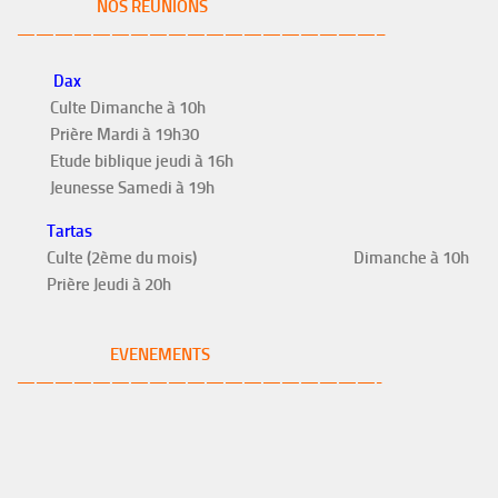
NOS REUNIONS
———————————————————–
Dax
Culte Dimanche à 10h
Prière Mardi à 19h30
Etude biblique jeudi à 16h
Jeunesse Samedi à 19h
Tartas
Culte (2ème du mois)
Dimanche à 10h
Prière Jeudi à 20h
EVENEMENTS
———————————————————-