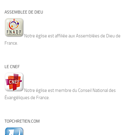
ASSEMBLEE DE DIEU
Notre église est affiliée aux Assemblées de Dieu de
France.
LE CNEF
Notre église est membre du Conseil National des
Évangéliques de France.
TOPCHRETIEN.COM