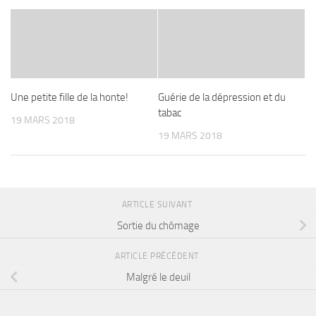
Une petite fille de la honte!
Guérie de la dépression et du
tabac
19 MARS 2018
19 MARS 2018
ARTICLE SUIVANT
Sortie du chômage
ARTICLE PRÉCÉDENT
Malgré le deuil