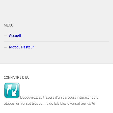
MENU
Accueil
Mot du Pasteur
CONNAITRE DIEU
Découvrez, au travers d’un parcours interactif de 5
étapes, un verset très connu de la Bible: le verset
Jean 3.16.