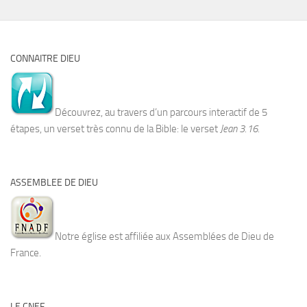
CONNAITRE DIEU
Découvrez, au travers d’un parcours interactif de 5
étapes, un verset très connu de la Bible: le verset
Jean 3.16.
ASSEMBLEE DE DIEU
Notre église est affiliée aux Assemblées de Dieu de
France.
LE CNEF