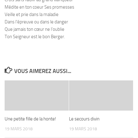
Médite en ton coeur Ses promesses
Veille et prie dans la maladie
Dans l’épreuve ou dans le danger
Que jamais ton cœur ne l’oublie
Ton Seigneur est le bon Berger.
VOUS AIMEREZ AUSSI...
Une petite fille de la honte!
Le secours divin
19 MARS 2018
19 MARS 2018