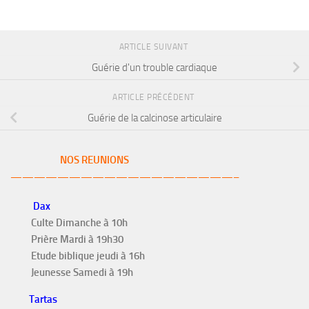
ARTICLE SUIVANT
Guérie d'un trouble cardiaque
ARTICLE PRÉCÉDENT
Guérie de la calcinose articulaire
NOS REUNIONS
———————————————————–
Dax
Culte Dimanche à 10h
Prière Mardi à 19h30
Etude biblique jeudi à 16h
Jeunesse Samedi à 19h
Tartas