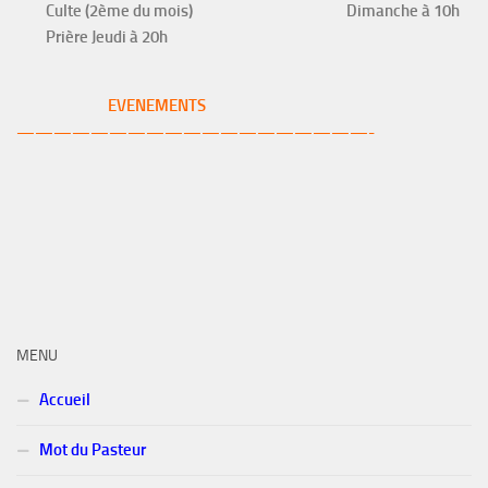
Culte (2ème du mois)
Dimanche à 10h
Prière Jeudi à 20h
EVENEMENTS
———————————————————-
MENU
Accueil
Mot du Pasteur